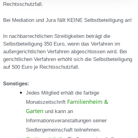
Rechtsschutzfall.
Bei Mediation und Jura fällt KEINE Selbstbeteiligung an!
!
In nachbarrechtlichen Streitigkeiten beträgt die
Selbstbeteiligung 350 Euro, wenn das Verfahren im
außergerichtlichen Verfahren abgeschlossen wird. Bei
gerichtlichen Verfahren erhöht sich die Selbstbeteiligung
auf 500 Euro je Rechtsschutzfall.
Sonstiges:
Jedes Mitglied erhält die farbige
Familienheim &
Monatszeitschrift
Garten
und kann an
Informationsveranstaltungen seiner
Siedlergemeinschaft teilnehmen.