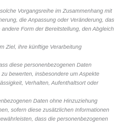
de solche Vorgangsreihe im Zusammenhang mit
cherung, die Anpassung oder Veränderung, das
 andere Form der Bereitstellung, den Abgleich
Ziel, ihre künftige Verarbeitung
, dass diese personenbezogenen Daten
n, zu bewerten, insbesondere um Aspekte
ässigkeit, Verhalten, Aufenthaltsort oder
nenbezoge­nen Daten ohne Hinzuziehung
nen, sofern diese zusätzlichen Informationen
gewährleisten, dass die personenbezogenen