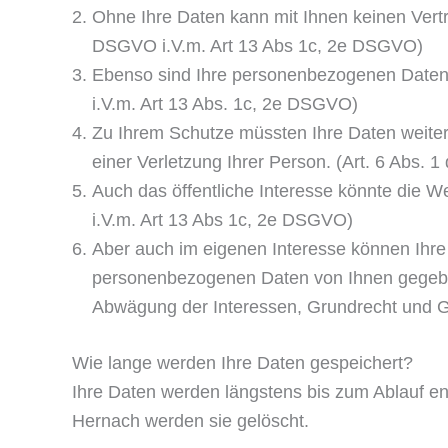
Ohne Ihre Daten kann mit Ihnen keinen Vertr
DSGVO i.V.m. Art 13 Abs 1c, 2e DSGVO)
Ebenso sind Ihre personenbezogenen Daten 
i.V.m. Art 13 Abs. 1c, 2e DSGVO)
Zu Ihrem Schutze müssten Ihre Daten weiter
einer Verletzung Ihrer Person. (Art. 6 Abs.
Auch das öffentliche Interesse könnte die We
i.V.m. Art 13 Abs 1c, 2e DSGVO)
Aber auch im eigenen Interesse können Ihre
personenbezogenen Daten von Ihnen gegeben w
Abwägung der Interessen, Grundrecht und Gr
Wie lange werden Ihre Daten gespeichert?
Ihre Daten werden längstens bis zum Ablauf en
Hernach werden sie gelöscht.