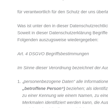
für verantwortlich für den Schutz der uns üb
Was ist unter den in dieser Datenschutzrechtl
Soweit in dieser Datenschutzerklärung Begriff
Folgenden auszugsweise wiedergegeben:
Art. 4 DSGVO Begriffsbestimmungen
Im Sinne dieser Verordnung bezeichnet der Au
„
personenbezogene Daten“ alle Informationen
„betroffene Person“)
beziehen; als identifi
zu einer Kennung wie einem Namen, zu ein
Merkmalen identifiziert werden kann, die Aus