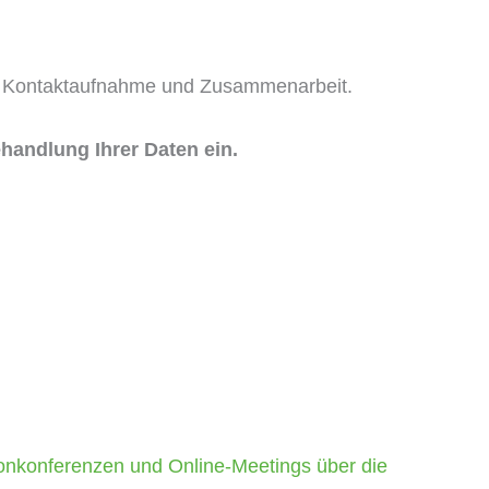
olle Kontaktaufnahme und Zusammenarbeit.
handlung Ihrer Daten ein.
onkonferenzen und Online-Meetings über die