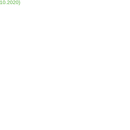
.10.2020)