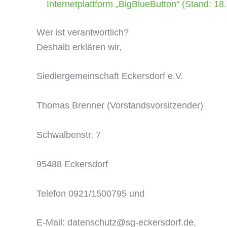
Internetplattform „BigBlueButton“ (Stand: 18
Wer ist verantwortlich?
Deshalb erklären wir,
Siedlergemeinschaft Eckersdorf e.V.
Thomas Brenner (Vorstandsvorsitzender)
Schwalbenstr. 7
95488 Eckersdorf
Telefon 0921/1500795 und
E-Mail: datenschutz@sg-eckersdorf.de,