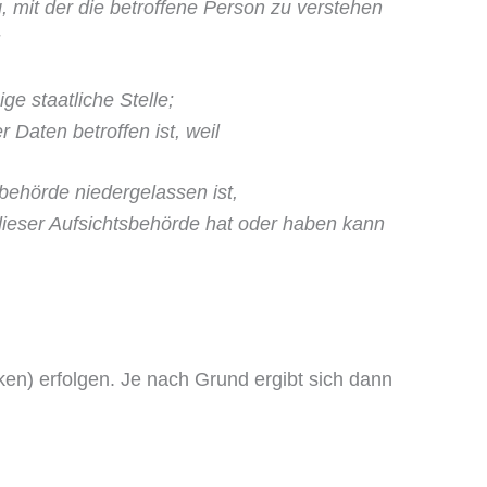
 mit der die betroffene Person zu verstehen
;
ge staatliche Stelle;
Daten betroffen ist, weil
sbehörde niedergelassen ist,
 dieser Aufsichtsbehörde hat oder haben kann
) erfol­gen. Je nach Grund ergibt sich dann