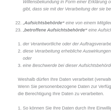
Willensbekundung in Form einer Erklärung od
gibt, dass sie mit der Verarbeitung der sie
„
Aufsichtsbehörde“
eine von einem Mitgli
„
betroffene Aufsichtsbehörde“
eine Aufsic
der Verantwortliche oder der Auftragsverarbe
diese Verarbeitung erhebliche Auswirkungen 
oder
eine Beschwerde bei dieser Aufsichtsbehörd
Weshalb dürfen Ihre Daten verarbeitet (verwalt
Wenn Sie personenbezogene Daten zur Verfügun
die Berechtigung Ihre Daten zu verarbeiten.
So können Sie Ihre Daten durch Ihre Einwill