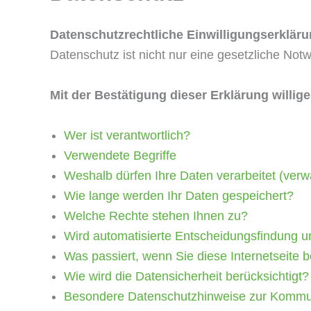
Datenschutzrechtliche Einwilligungserklär
Datenschutz ist nicht nur eine gesetzliche No
Mit der Bestätigung dieser Erklärung willi
Wer ist verantwortlich?
Verwendete Begriffe
Weshalb dürfen Ihre Daten verarbeitet (verw
Wie lange werden Ihr Daten gespeichert?
Welche Rechte stehen Ihnen zu?
Wird automatisierte Entscheidungsfindung un
Was passiert, wenn Sie diese Internetseite
Wie wird die Datensicherheit berücksichtigt?
Besondere Datenschutzhinweise zur Kommuni